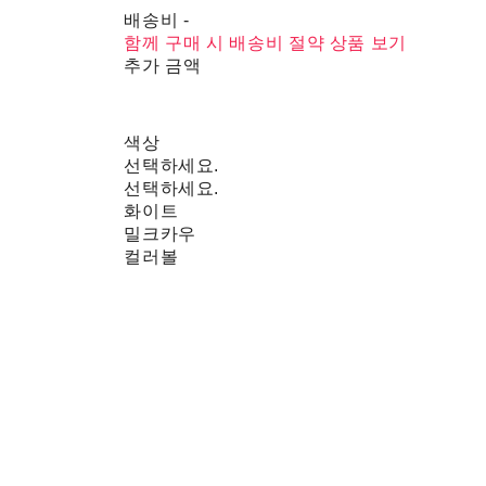
배송비
-
함께 구매 시 배송비 절약 상품 보기
추가 금액
색상
선택하세요.
선택하세요.
화이트
밀크카우
컬러볼