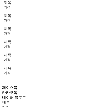
제목
가격
제목
가격
제목
가격
제목
가격
제목
가격
제목
가격
페이스북
카카오톡
네이버 블로그
밴드