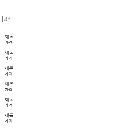
제목
가격
제목
가격
제목
가격
제목
가격
제목
가격
제목
가격