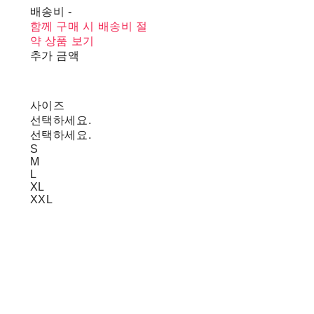
배송비
-
함께 구매 시 배송비 절
약 상품 보기
추가 금액
사이즈
선택하세요.
선택하세요.
S
M
L
XL
XXL