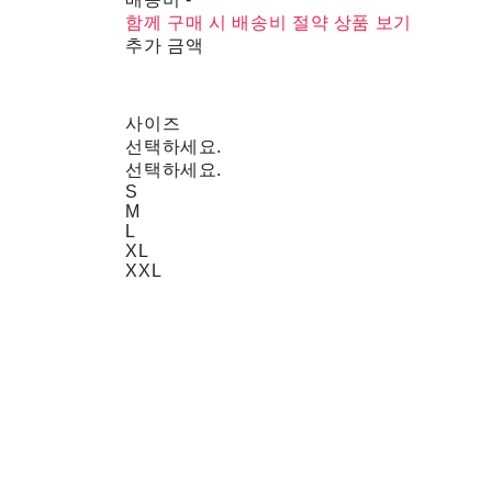
함께 구매 시 배송비 절약 상품 보기
추가 금액
사이즈
선택하세요.
선택하세요.
S
M
L
XL
XXL