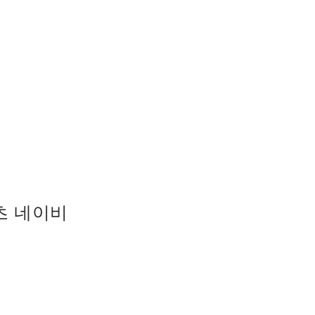
츠 네이비