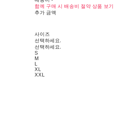
함께 구매 시 배송비 절약 상품 보기
추가 금액
사이즈
선택하세요.
선택하세요.
S
M
L
XL
XXL