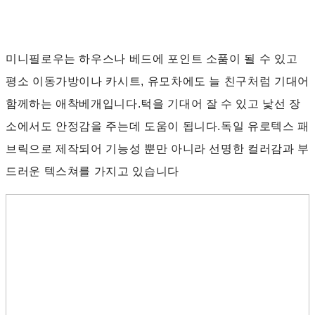
미니필로우는 하우스나 베드에 포인트 소품이 될 수 있고
평소 이동가방이나 카시트, 유모차에도 늘 친구처럼 기대어
함께하는 애착베개입니다.턱을 기대어 잘 수 있고 낯선 장
소에서도 안정감을 주는데 도움이 됩니다.독일 유로텍스 패
브릭으로 제작되어 기능성 뿐만 아니라 선명한 컬러감과 부
드러운 텍스쳐를 가지고 있습니다