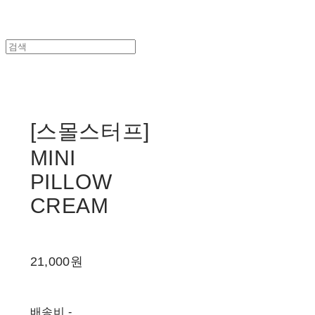
[스몰스터프]
MINI
PILLOW
CREAM
21,000원
배송비
-