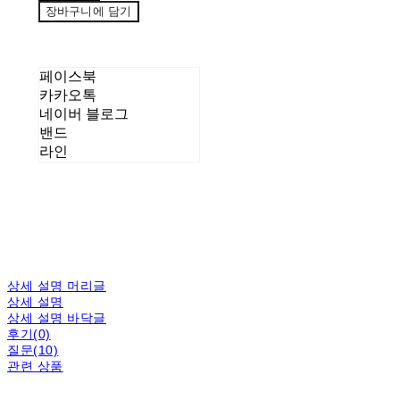
장바구니에 담기
페이스북
카카오톡
네이버 블로그
밴드
라인
상세 설명 머리글
상세 설명
상세 설명 바닥글
후기(0)
질문(10)
관련 상품