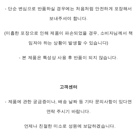
- 단순 변심으로 반품하실 경우에는 처음처럼 안전하게 포장해서
보내주셔야 합니다.
(미흡한 포장으로 인해 제품이 파손되었을 경우, 소비자님께서 책
임져야 하는 상황이 발생할 수 있습니다)
- 본 제품은 특성상 사용 후 반품이 되지 않습니다.
고객센터
- 제품에 관한 궁금증이나, 배송 날짜 등 기타 문의사항이 있다면
연락 주시기 바랍니다.
언제나 친절한 미소로 성원에 보답하겠습니다.