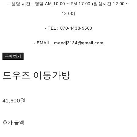
- 상담 시간 : 평일 AM 10:00 ~ PM 17:00 (점심시간 12:00 ~
13:00)
- TEL : 070-4438-9560
- EMAIL : mandj3134@gmail.com
구매하기
도우즈 이동가방
41,600원
추가 금액