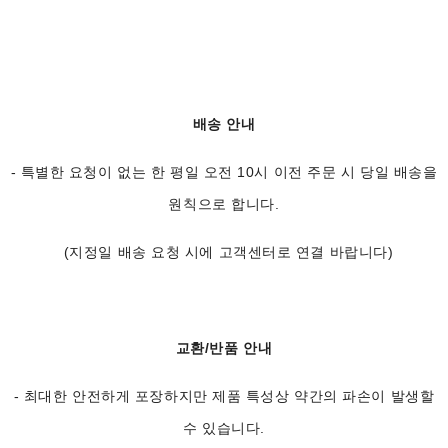
배송 안내
- 특별한 요청이 없는 한 평일 오전 10시 이전 주문 시 당일 배송을
원칙으로 합니다.
(지정일 배송 요청 시에 고객센터로 연결 바랍니다)
교환/반품 안내
- 최대한 안전하게 포장하지만 제품 특성상 약간의 파손이 발생할
수 있습니다.