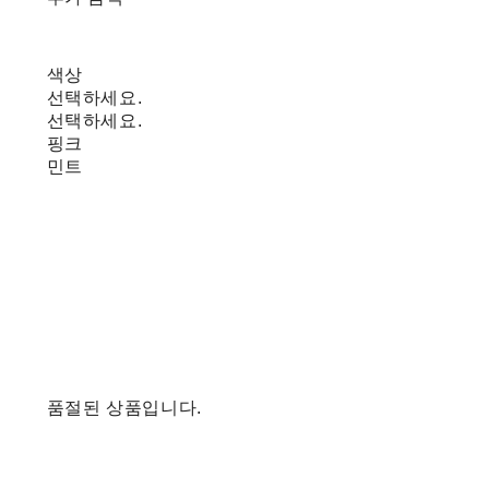
색상
선택하세요.
선택하세요.
핑크
민트
품절된 상품입니다.