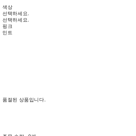
색상
선택하세요.
선택하세요.
핑크
민트
품절된 상품입니다.