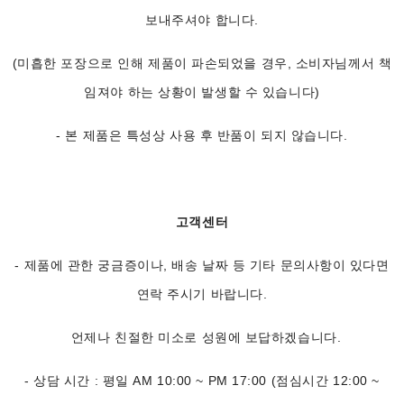
보내주셔야 합니다.
(미흡한 포장으로 인해 제품이 파손되었을 경우, 소비자님께서 책
임져야 하는 상황이 발생할 수 있습니다)
- 본 제품은 특성상 사용 후 반품이 되지 않습니다.
고객센터
- 제품에 관한 궁금증이나, 배송 날짜 등 기타 문의사항이 있다면
연락 주시기 바랍니다.
언제나 친절한 미소로 성원에 보답하겠습니다.
- 상담 시간 : 평일 AM 10:00 ~ PM 17:00 (점심시간 12:00 ~