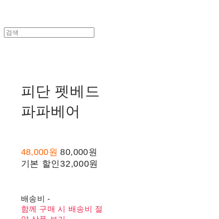
피단 펫베드
파파베어
48,000원
80,000원
기본 할인
32,000원
배송비
-
함께 구매 시 배송비 절