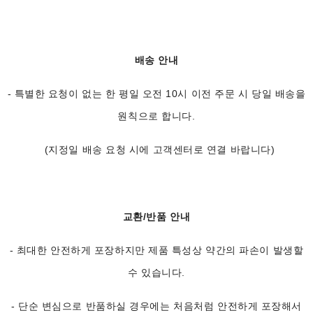
배송 안내
- 특별한 요청이 없는 한 평일 오전 10시 이전 주문 시 당일 배송을
원칙으로 합니다.
(지정일 배송 요청 시에 고객센터로 연결 바랍니다)
교환/반품 안내
- 최대한 안전하게 포장하지만 제품 특성상 약간의 파손이 발생할
수 있습니다.
- 단순 변심으로 반품하실 경우에는 처음처럼 안전하게 포장해서