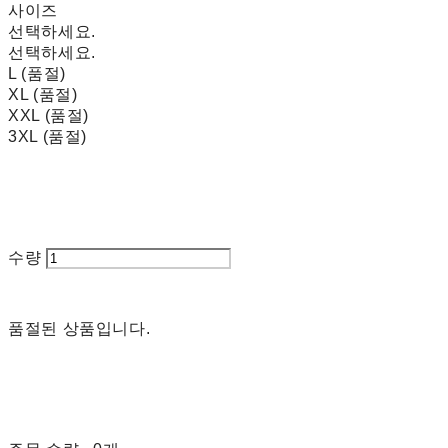
사이즈
선택하세요.
선택하세요.
L (품절)
XL (품절)
XXL (품절)
3XL (품절)
수량
품절된 상품입니다.