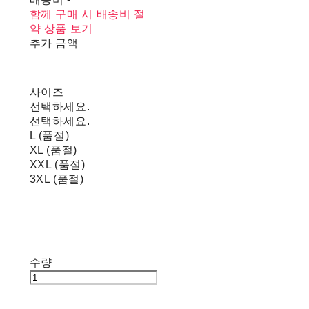
함께 구매 시 배송비 절
약 상품 보기
추가 금액
사이즈
선택하세요.
선택하세요.
L (품절)
XL (품절)
XXL (품절)
3XL (품절)
수량