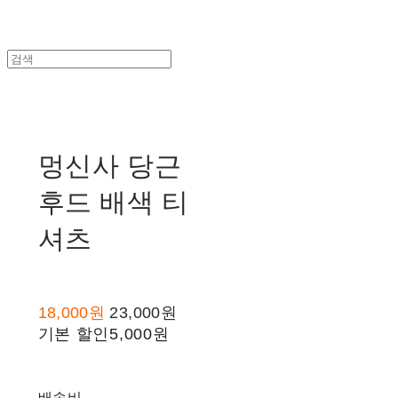
멍신사 당근
후드 배색 티
셔츠
18,000원
23,000원
기본 할인
5,000원
배송비
-