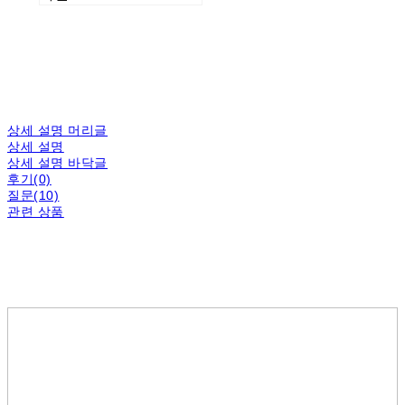
상세 설명 머리글
상세 설명
상세 설명 바닥글
후기(0)
질문(10)
관련 상품