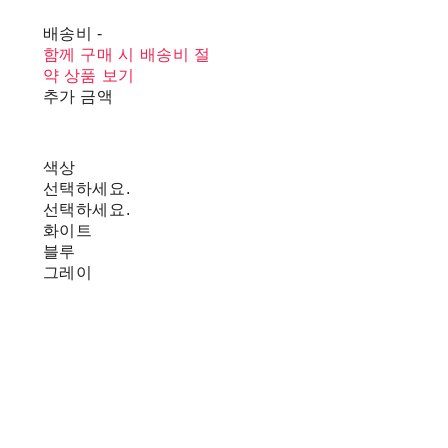
배송비
-
함께 구매 시 배송비 절
약 상품 보기
추가 금액
색상
선택하세요.
선택하세요.
화이트
블루
그레이