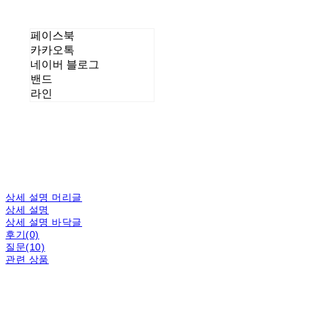
페이스북
카카오톡
네이버 블로그
밴드
라인
상세 설명 머리글
상세 설명
상세 설명 바닥글
후기(0)
질문(10)
관련 상품