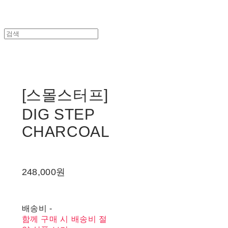
[스몰스터프]
DIG STEP
CHARCOAL
248,000원
배송비
-
함께 구매 시 배송비 절