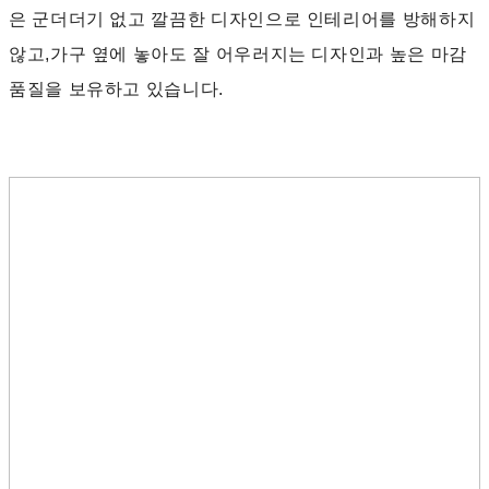
은 군더더기 없고 깔끔한 디자인으로 인테리어를 방해하지
않고,가구 옆에 놓아도 잘 어우러지는 디자인과 높은 마감
품질을 보유하고 있습니다.