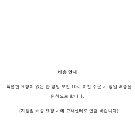
배송 안내
- 특별한 요청이 없는 한 평일 오전 10시 이전 주문 시 당일 배송을
원칙으로 합니다.
(지정일 배송 요청 시에 고객센터로 연결 바랍니다)