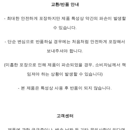
교환/반품 안내
- 최대한 안전하게 포장하지만 제품 특성상 약간의 파손이 발생할
수 있습니다.
- 단순 변심으로 반품하실 경우에는 처음처럼 안전하게 포장해서
보내주셔야 합니다.
(미흡한 포장으로 인해 제품이 파손되었을 경우, 소비자님께서 책
임져야 하는 상황이 발생할 수 있습니다)
- 본 제품은 특성상 사용 후 반품이 되지 않습니다.
고객센터
- 제품에 관한 궁금증이나, 배송 날짜 등 기타 문의사항이 있다면