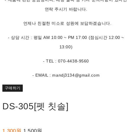
연락 주시기 바랍니다.
언제나 친절한 미소로 성원에 보답하겠습니다.
- 상담 시간 : 평일 AM 10:00 ~ PM 17:00 (점심시간 12:00 ~
13:00)
- TEL : 070-4438-9560
- EMAIL : mandj3134@gmail.com
구매하기
DS-305[펫 칫솔]
1,300원
1,500원