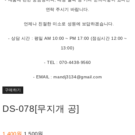
연락 주시기 바랍니다.
언제나 친절한 미소로 성원에 보답하겠습니다.
- 상담 시간 : 평일 AM 10:00 ~ PM 17:00 (점심시간 12:00 ~
13:00)
- TEL : 070-4438-9560
- EMAIL : mandj3134@gmail.com
구매하기
DS-078[무지개 공]
1,400원
1,500원