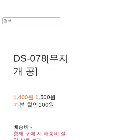
DS-078[무지
개 공]
1,400원
1,500원
기본 할인
100원
배송비
-
함께 구매 시 배송비 절