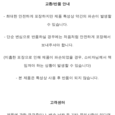
교환/반품 안내
- 최대한 안전하게 포장하지만 제품 특성상 약간의 파손이 발생할
수 있습니다.
- 단순 변심으로 반품하실 경우에는 처음처럼 안전하게 포장해서
보내주셔야 합니다.
(미흡한 포장으로 인해 제품이 파손되었을 경우, 소비자님께서 책
임져야 하는 상황이 발생할 수 있습니다)
- 본 제품은 특성상 사용 후 반품이 되지 않습니다.
고객센터
- 제품에 관한 궁금증이나, 배송 날짜 등 기타 문의사항이 있다면