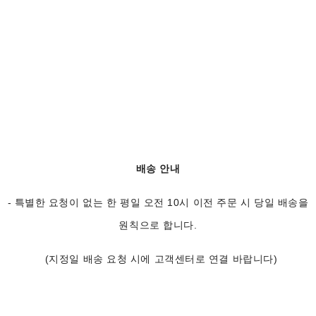
배송 안내
- 특별한 요청이 없는 한 평일 오전 10시 이전 주문 시 당일 배송을
원칙으로 합니다.
(지정일 배송 요청 시에 고객센터로 연결 바랍니다)