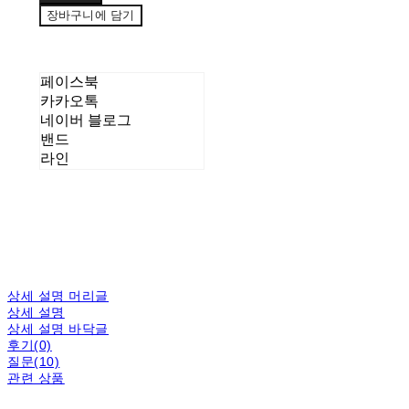
장바구니에 담기
페이스북
카카오톡
네이버 블로그
밴드
라인
상세 설명 머리글
상세 설명
상세 설명 바닥글
후기(0)
질문(10)
관련 상품