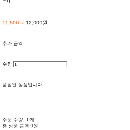
11,500원
12,000원
추가 금액
수량
품절된 상품입니다.
주문 수량
0개
총 상품 금액
0원