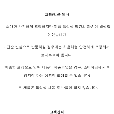
교환/반품 안내
- 최대한 안전하게 포장하지만 제품 특성상 약간의 파손이 발생할
수 있습니다.
- 단순 변심으로 반품하실 경우에는 처음처럼 안전하게 포장해서
보내주셔야 합니다.
(미흡한 포장으로 인해 제품이 파손되었을 경우, 소비자님께서 책
임져야 하는 상황이 발생할 수 있습니다)
- 본 제품은 특성상 사용 후 반품이 되지 않습니다.
고객센터