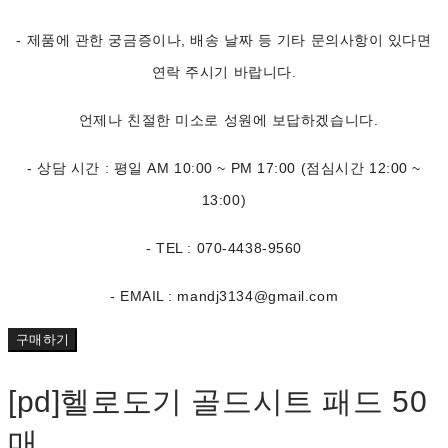
- 제품에 관한 궁금증이나, 배송 날짜 등 기타 문의사항이 있다면
연락 주시기 바랍니다.
언제나 친절한 미소로 성원에 보답하겠습니다.
- 상담 시간 : 평일 AM 10:00 ~ PM 17:00 (점심시간 12:00 ~
13:00)
- TEL : 070-4438-9560
- EMAIL : mandj3134@gmail.com
구매하기
[pd]헬로도기 골드시트 패드 50
매