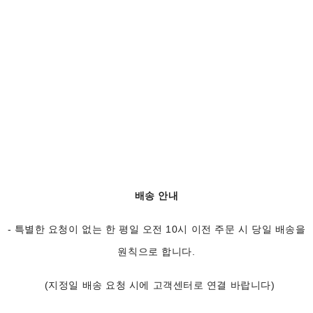
배송 안내
- 특별한 요청이 없는 한 평일 오전 10시 이전 주문 시 당일 배송을
원칙으로 합니다.
(지정일 배송 요청 시에 고객센터로 연결 바랍니다)