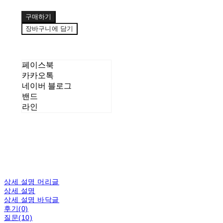
구매하기
장바구니에 담기
페이스북
카카오톡
네이버 블로그
밴드
라인
상세 설명 머리글
상세 설명
상세 설명 바닥글
후기(0)
질문(10)