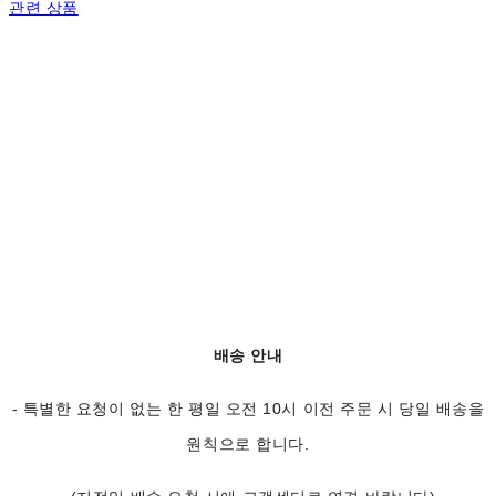
관련 상품
배송 안내
- 특별한 요청이 없는 한 평일 오전 10시 이전 주문 시 당일 배송을
원칙으로 합니다.