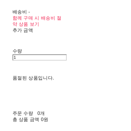
배송비
-
함께 구매 시 배송비 절
약 상품 보기
추가 금액
수량
품절된 상품입니다.
주문 수량
0개
총 상품 금액
0원