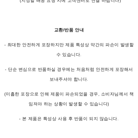
(지정일 배송 요청 시에 고객센터로 연결 바랍니다)
교환/반품 안내
- 최대한 안전하게 포장하지만 제품 특성상 약간의 파손이 발생할
수 있습니다.
- 단순 변심으로 반품하실 경우에는 처음처럼 안전하게 포장해서
보내주셔야 합니다.
(미흡한 포장으로 인해 제품이 파손되었을 경우, 소비자님께서 책
임져야 하는 상황이 발생할 수 있습니다)
- 본 제품은 특성상 사용 후 반품이 되지 않습니다.