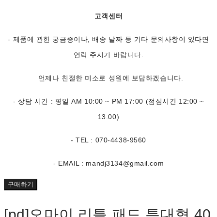
고객센터
- 제품에 관한 궁금증이나, 배송 날짜 등 기타 문의사항이 있다면
연락 주시기 바랍니다.
언제나 친절한 미소로 성원에 보답하겠습니다.
- 상담 시간 : 평일 AM 10:00 ~ PM 17:00 (점심시간 12:00 ~
13:00)
- TEL : 070-4438-9560
- EMAIL : mandj3134@gmail.com
구매하기
[pd]오마이 리틀 패드 특대형 40