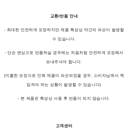
교환/반품 안내
- 최대한 안전하게 포장하지만 제품 특성상 약간의 파손이 발생할
수 있습니다.
- 단순 변심으로 반품하실 경우에는 처음처럼 안전하게 포장해서
보내주셔야 합니다.
(미흡한 포장으로 인해 제품이 파손되었을 경우, 소비자님께서 책
임져야 하는 상황이 발생할 수 있습니다)
- 본 제품은 특성상 사용 후 반품이 되지 않습니다.
고객센터