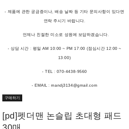
- 제품에 관한 궁금증이나, 배송 날짜 등 기타 문의사항이 있다면
연락 주시기 바랍니다.
언제나 친절한 미소로 성원에 보답하겠습니다.
- 상담 시간 : 평일 AM 10:00 ~ PM 17:00 (점심시간 12:00 ~
13:00)
- TEL : 070-4438-9560
- EMAIL : mandj3134@gmail.com
구매하기
[pd]펫더맨 논슬립 초대형 패드
30매