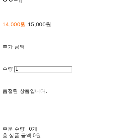
14,000원
15,000원
추가 금액
수량
품절된 상품입니다.
주문 수량
0개
총 상품 금액
0원