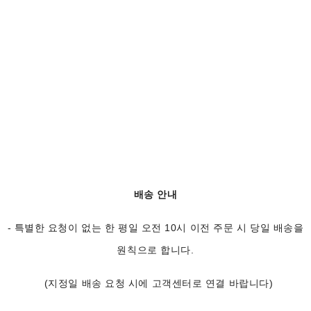
배송 안내
- 특별한 요청이 없는 한 평일 오전 10시 이전 주문 시 당일 배송을
원칙으로 합니다.
(지정일 배송 요청 시에 고객센터로 연결 바랍니다)