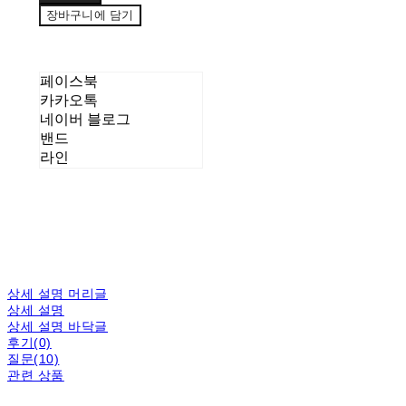
장바구니에 담기
페이스북
카카오톡
네이버 블로그
밴드
라인
상세 설명 머리글
상세 설명
상세 설명 바닥글
후기(0)
질문(10)
관련 상품