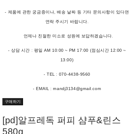
- 제품에 관한 궁금증이나, 배송 날짜 등 기타 문의사항이 있다면
연락 주시기 바랍니다.
언제나 친절한 미소로 성원에 보답하겠습니다.
- 상담 시간 : 평일 AM 10:00 ~ PM 17:00 (점심시간 12:00 ~
13:00)
- TEL : 070-4438-9560
- EMAIL : mandj3134@gmail.com
구매하기
[pd]알프레독 퍼피 샴푸&린스
580g