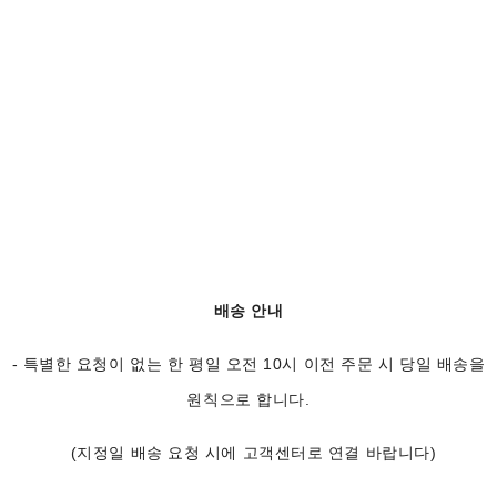
배송 안내
- 특별한 요청이 없는 한 평일 오전 10시 이전 주문 시 당일 배송을
원칙으로 합니다.
(지정일 배송 요청 시에 고객센터로 연결 바랍니다)