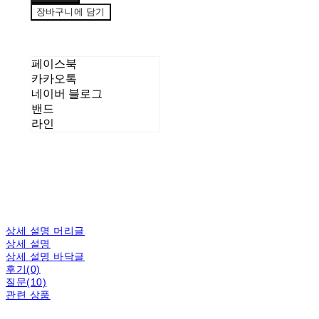
장바구니에 담기
페이스북
카카오톡
네이버 블로그
밴드
라인
상세 설명 머리글
상세 설명
상세 설명 바닥글
후기(0)
질문(10)
관련 상품