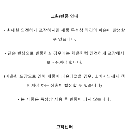
교환/반품 안내
- 최대한 안전하게 포장하지만 제품 특성상 약간의 파손이 발생할
수 있습니다.
- 단순 변심으로 반품하실 경우에는 처음처럼 안전하게 포장해서
보내주셔야 합니다.
(미흡한 포장으로 인해 제품이 파손되었을 경우, 소비자님께서 책
임져야 하는 상황이 발생할 수 있습니다)
- 본 제품은 특성상 사용 후 반품이 되지 않습니다.
고객센터