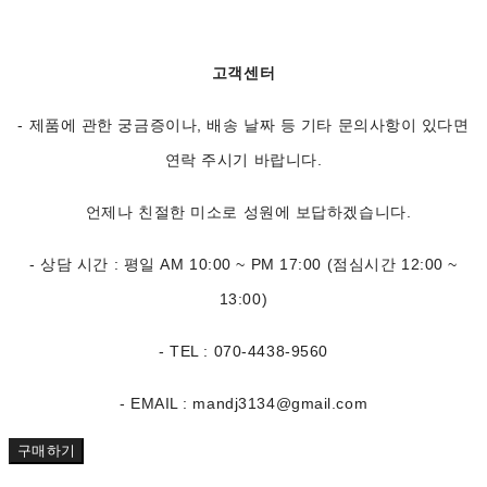
고객센터
- 제품에 관한 궁금증이나, 배송 날짜 등 기타 문의사항이 있다면
연락 주시기 바랍니다.
언제나 친절한 미소로 성원에 보답하겠습니다.
- 상담 시간 : 평일 AM 10:00 ~ PM 17:00 (점심시간 12:00 ~
13:00)
- TEL : 070-4438-9560
- EMAIL : mandj3134@gmail.com
구매하기