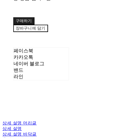
구매하기
장바구니에 담기
페이스북
카카오톡
네이버 블로그
밴드
라인
상세 설명 머리글
상세 설명
상세 설명 바닥글