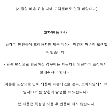
(지정일 배송 요청 시에 고객센터로 연결 바랍니다)
교환/반품 안내
- 최대한 안전하게 포장하지만 제품 특성상 약간의 파손이 발생할
수 있습니다.
- 단순 변심으로 반품하실 경우에는 처음처럼 안전하게 포장해서
보내주셔야 합니다.
(미흡한 포장으로 인해 제품이 파손되었을 경우, 소비자님께서 책
임져야 하는 상황이 발생할 수 있습니다)
- 본 제품은 특성상 사용 후 반품이 되지 않습니다.