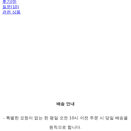
후기(0)
질문(10)
관련 상품
배송 안내
- 특별한 요청이 없는 한 평일 오전 10시 이전 주문 시 당일 배송을
원칙으로 합니다.