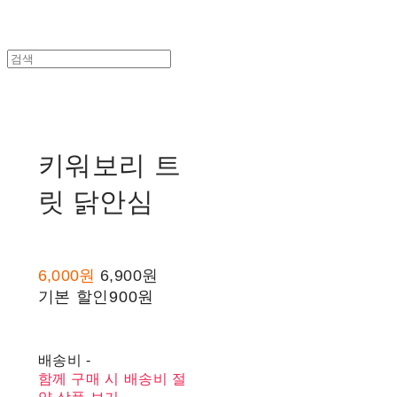
키워보리 트
릿 닭안심
6,000원
6,900원
기본 할인
900원
배송비
-
함께 구매 시 배송비 절