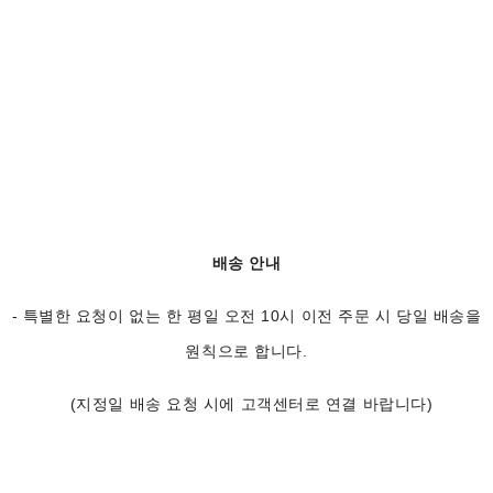
배송 안내
- 특별한 요청이 없는 한 평일 오전 10시 이전 주문 시 당일 배송을
원칙으로 합니다.
(지정일 배송 요청 시에 고객센터로 연결 바랍니다)