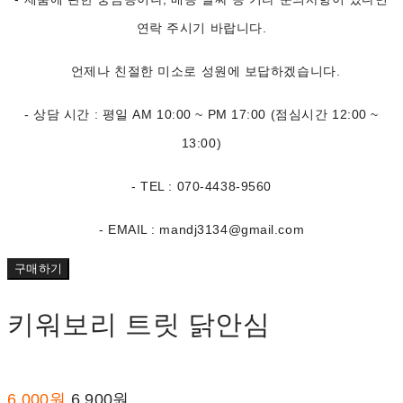
연락 주시기 바랍니다.
언제나 친절한 미소로 성원에 보답하겠습니다.
- 상담 시간 : 평일 AM 10:00 ~ PM 17:00 (점심시간 12:00 ~
13:00)
- TEL : 070-4438-9560
- EMAIL : mandj3134@gmail.com
구매하기
키워보리 트릿 닭안심
6,000원
6,900원