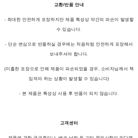
교환/반품 안내
- 최대한 안전하게 포장하지만 제품 특성상 약간의 파손이 발생할
수 있습니다.
- 단순 변심으로 반품하실 경우에는 처음처럼 안전하게 포장해서
보내주셔야 합니다.
(미흡한 포장으로 인해 제품이 파손되었을 경우, 소비자님께서 책
임져야 하는 상황이 발생할 수 있습니다)
- 본 제품은 특성상 사용 후 반품이 되지 않습니다.
고객센터
- 제품에 관한 궁금증이나, 배송 날짜 등 기타 문의사항이 있다면