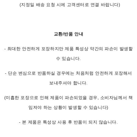
(지정일 배송 요청 시에 고객센터로 연결 바랍니다)
교환/반품 안내
- 최대한 안전하게 포장하지만 제품 특성상 약간의 파손이 발생할
수 있습니다.
- 단순 변심으로 반품하실 경우에는 처음처럼 안전하게 포장해서
보내주셔야 합니다.
(미흡한 포장으로 인해 제품이 파손되었을 경우, 소비자님께서 책
임져야 하는 상황이 발생할 수 있습니다)
- 본 제품은 특성상 사용 후 반품이 되지 않습니다.