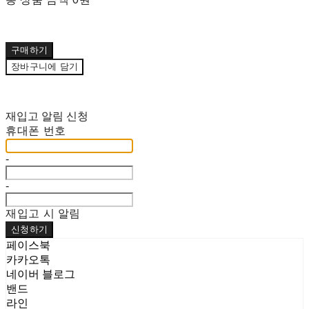
구매하기
장바구니에 담기
재입고 알림 신청
휴대폰 번호
-
-
재입고 시 알림
신청하기
페이스북
카카오톡
네이버 블로그
밴드
라인