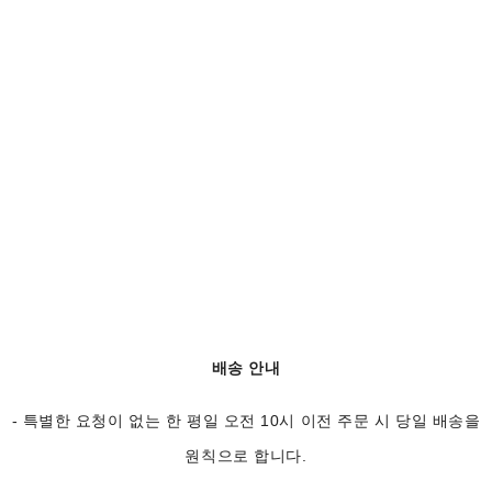
배송 안내
- 특별한 요청이 없는 한 평일 오전 10시 이전 주문 시 당일 배송을
원칙으로 합니다.