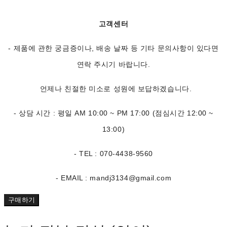
고객센터
- 제품에 관한 궁금증이나, 배송 날짜 등 기타 문의사항이 있다면
연락 주시기 바랍니다.
언제나 친절한 미소로 성원에 보답하겠습니다.
- 상담 시간 : 평일 AM 10:00 ~ PM 17:00 (점심시간 12:00 ~
13:00)
- TEL : 070-4438-9560
- EMAIL : mandj3134@gmail.com
구매하기