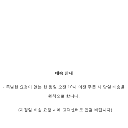
배송 안내
- 특별한 요청이 없는 한 평일 오전 10시 이전 주문 시 당일 배송을
원칙으로 합니다.
(지정일 배송 요청 시에 고객센터로 연결 바랍니다)