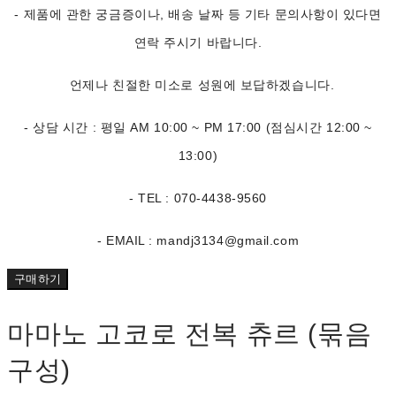
- 제품에 관한 궁금증이나, 배송 날짜 등 기타 문의사항이 있다면
연락 주시기 바랍니다.
언제나 친절한 미소로 성원에 보답하겠습니다.
- 상담 시간 : 평일 AM 10:00 ~ PM 17:00 (점심시간 12:00 ~
13:00)
- TEL : 070-4438-9560
- EMAIL : mandj3134@gmail.com
구매하기
마마노 고코로 전복 츄르 (묶음
구성)