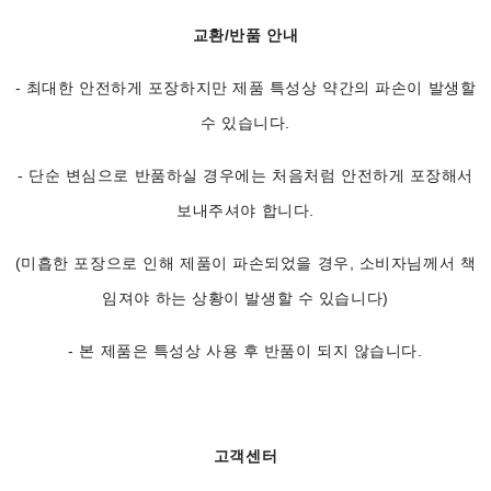
교환/반품 안내
- 최대한 안전하게 포장하지만 제품 특성상 약간의 파손이 발생할
수 있습니다.
- 단순 변심으로 반품하실 경우에는 처음처럼 안전하게 포장해서
보내주셔야 합니다.
(미흡한 포장으로 인해 제품이 파손되었을 경우, 소비자님께서 책
임져야 하는 상황이 발생할 수 있습니다)
- 본 제품은 특성상 사용 후 반품이 되지 않습니다.
고객센터