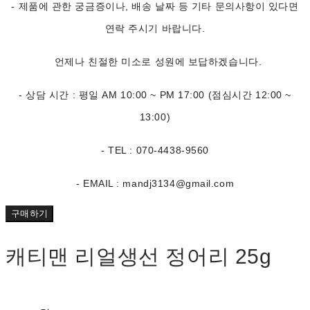
- 제품에 관한 궁금증이나, 배송 날짜 등 기타 문의사항이 있다면
연락 주시기 바랍니다.
언제나 친절한 미소로 성원에 보답하겠습니다.
- 상담 시간 : 평일 AM 10:00 ~ PM 17:00 (점심시간 12:00 ~
13:00)
- TEL : 070-4438-9560
- EMAIL : mandj3134@gmail.com
구매하기
캐티맨 리얼생선 정어리 25g