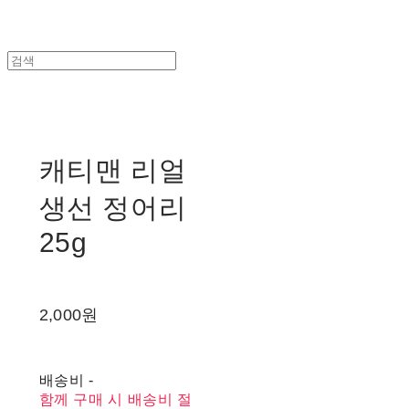
캐티맨 리얼
생선 정어리
25g
2,000원
배송비
-
함께 구매 시 배송비 절