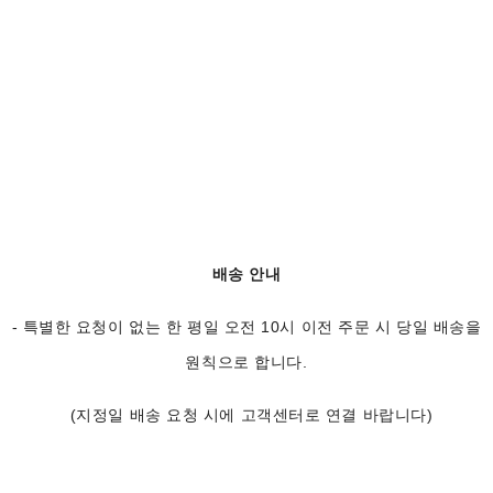
배송 안내
- 특별한 요청이 없는 한 평일 오전 10시 이전 주문 시 당일 배송을
원칙으로 합니다.
(지정일 배송 요청 시에 고객센터로 연결 바랍니다)