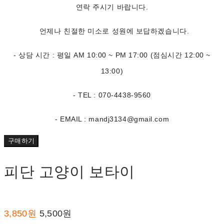
연락 주시기 바랍니다.
언제나 친절한 미소로 성원에 보답하겠습니다.
- 상담 시간 : 평일 AM 10:00 ~ PM 17:00 (점심시간 12:00 ~
13:00)
- TEL : 070-4438-9560
- EMAIL : mandj3134@gmail.com
구매하기
피단 고양이 보타이
3,850원
5,500원