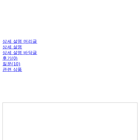
상세 설명 머리글
상세 설명
상세 설명 바닥글
후기(0)
질문(10)
관련 상품