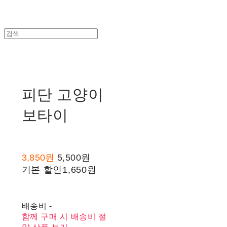
피단 고양이
보타이
3,850원
5,500원
기본 할인
1,650원
배송비
-
함께 구매 시 배송비 절