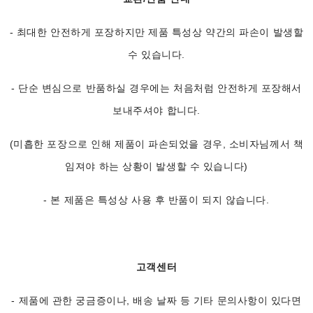
- 최대한 안전하게 포장하지만 제품 특성상 약간의 파손이 발생할
수 있습니다.
- 단순 변심으로 반품하실 경우에는 처음처럼 안전하게 포장해서
보내주셔야 합니다.
(미흡한 포장으로 인해 제품이 파손되었을 경우, 소비자님께서 책
임져야 하는 상황이 발생할 수 있습니다)
- 본 제품은 특성상 사용 후 반품이 되지 않습니다.
고객센터
- 제품에 관한 궁금증이나, 배송 날짜 등 기타 문의사항이 있다면