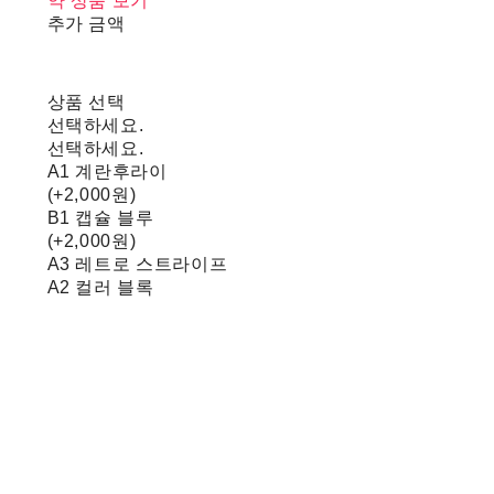
약 상품 보기
추가 금액
상품 선택
선택하세요.
선택하세요.
A1 계란후라이
(+2,000원)
B1 캡슐 블루
(+2,000원)
A3 레트로 스트라이프
A2 컬러 블록