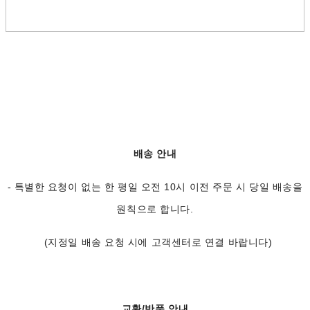
배송 안내
- 특별한 요청이 없는 한 평일 오전 10시 이전 주문 시 당일 배송을
원칙으로 합니다.
(지정일 배송 요청 시에 고객센터로 연결 바랍니다)
교환/반품 안내