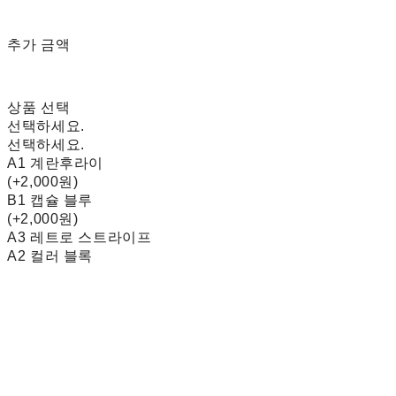
추가 금액
상품 선택
선택하세요.
선택하세요.
A1 계란후라이
(+2,000원)
B1 캡슐 블루
(+2,000원)
A3 레트로 스트라이프
A2 컬러 블록