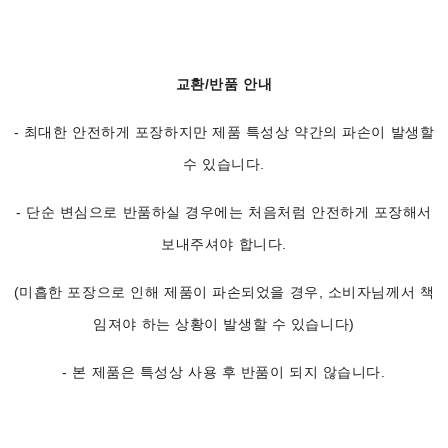
교환/반품 안내
- 최대한 안전하게 포장하지만 제품 특성상 약간의 파손이 발생할
수 있습니다.
- 단순 변심으로 반품하실 경우에는 처음처럼 안전하게 포장해서
보내주셔야 합니다.
(미흡한 포장으로 인해 제품이 파손되었을 경우, 소비자님께서 책
임져야 하는 상황이 발생할 수 있습니다)
- 본 제품은 특성상 사용 후 반품이 되지 않습니다.