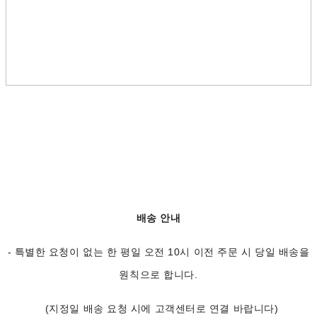
배송 안내
- 특별한 요청이 없는 한 평일 오전 10시 이전 주문 시 당일 배송을
원칙으로 합니다.
(지정일 배송 요청 시에 고객센터로 연결 바랍니다)