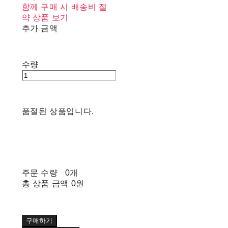
함께 구매 시 배송비 절
약 상품 보기
추가 금액
수량
품절된 상품입니다.
주문 수량
0개
총 상품 금액
0원
구매하기