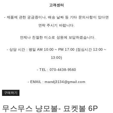
고객센터
- 제품에 관한 궁금증이나, 배송 날짜 등 기타 문의사항이 있다면
연락 주시기 바랍니다.
언제나 친절한 미소로 성원에 보답하겠습니다.
- 상담 시간 : 평일 AM 10:00 ~ PM 17:00 (점심시간 12:00 ~
13:00)
- TEL : 070-4438-9560
- EMAIL : mandj3134@gmail.com
구매하기
무스무스 냥모볼- 묘켓볼 6P