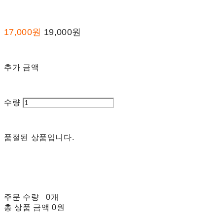
17,000원
19,000원
추가 금액
수량
품절된 상품입니다.
주문 수량
0개
총 상품 금액
0원