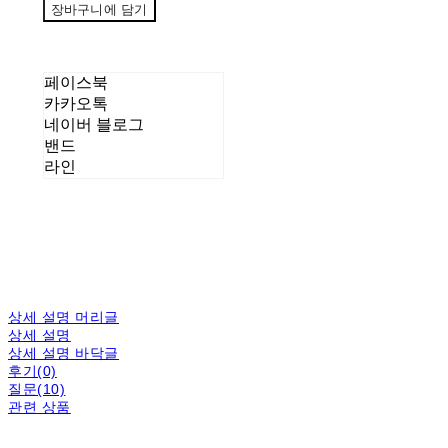
장바구니에 담기
페이스북
카카오톡
네이버 블로그
밴드
라인
상세 설명 머리글
상세 설명
상세 설명 바닥글
후기(0)
질문(10)
관련 상품