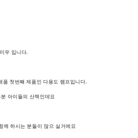
미우 입니다.
 제품 첫번째 제품인 다용도 램프입니다.
부분 아이들의 산책인데요
함께 하시는 분들이 많으 실거에요