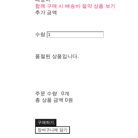
함께 구매 시 배송비 절약 상품 보기
추가 금액
수량
품절된 상품입니다.
주문 수량
0개
총 상품 금액
0원
구매하기
장바구니에 담기